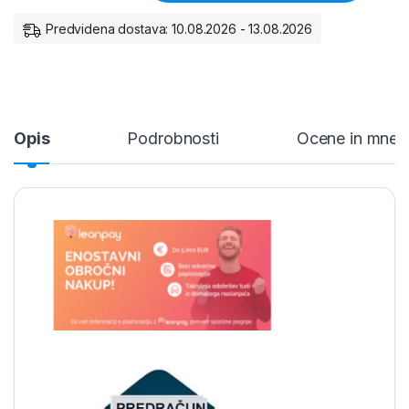
Predvidena dostava: 10.08.2026 - 13.08.2026
Opis
Podrobnosti
Ocene in mnen