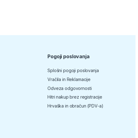
Pogoji poslovanja
Splošni pogoji poslovanja
Vračila in Reklamacije
Odveza odgovornosti
Hitri nakup brez registracije
Hrvaška in obračun (PDV-a)