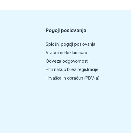
Pogoji poslovanja
Splošni pogoji poslovanja
Vračila in Reklamacije
Odveza odgovornosti
Hitri nakup brez registracije
Hrvaška in obračun (PDV-a)