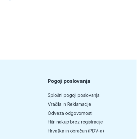
Pogoji poslovanja
Splošni pogoji poslovanja
Vračila in Reklamacije
Odveza odgovornosti
Hitri nakup brez registracije
Hrvaška in obračun (PDV-a)