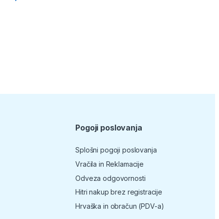
Pogoji poslovanja
Splošni pogoji poslovanja
Vračila in Reklamacije
Odveza odgovornosti
Hitri nakup brez registracije
Hrvaška in obračun (PDV-a)