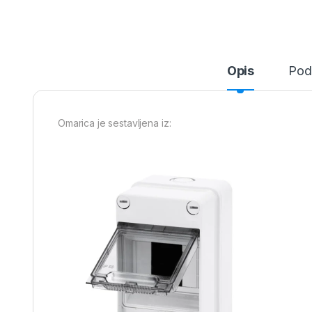
Opis
Pod
Omarica je sestavljena iz: