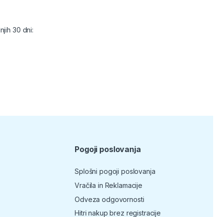
jih 30 dni:
Pogoji poslovanja
Splošni pogoji poslovanja
Vračila in Reklamacije
Odveza odgovornosti
Hitri nakup brez registracije