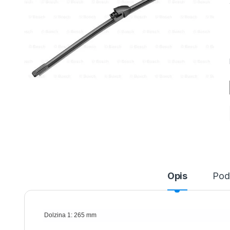
Opis
Pod
Dolzina 1: 265 mm