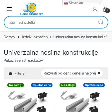
Skip to navigation
Skip to content
Slovenian
0
Išči:
Domov
Izdelki označeni z “Univerzalna nosilna konstrukcije”
Univerzalna nosilna konstrukcije
Razvrščeno po ceni: od najnižje do najvišj
Prikaz vseh 6 rezultatov
Filters
Na zalogi
Spletna cena
Na zalogi
Spletna cena