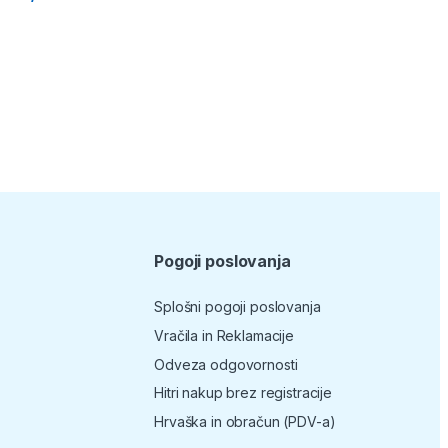
Pogoji poslovanja
Splošni pogoji poslovanja
Vračila in Reklamacije
Odveza odgovornosti
Hitri nakup brez registracije
Hrvaška in obračun (PDV-a)