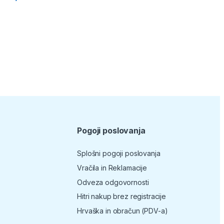
Pogoji poslovanja
Splošni pogoji poslovanja
Vračila in Reklamacije
Odveza odgovornosti
Hitri nakup brez registracije
Hrvaška in obračun (PDV-a)