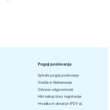
Pogoji poslovanja
Splošni pogoji poslovanja
Vračila in Reklamacije
Odveza odgovornosti
Hitri nakup brez registracije
Hrvaška in obračun (PDV-a)