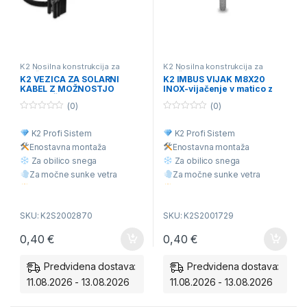
K2 Nosilna konstrukcija za
K2 Nosilna konstrukcija za
opečno kritino ali betonski
opečno kritino ali betonski
K2 VEZICA ZA SOLARNI
K2 IMBUS VIJAK M8X20
strešnik
,
K2 Univerzalna nosilna
strešnik
,
K2 Nosilna konstrukcija
KABEL Z MOŽNOSTJO
INOX-vijačenje v matico z
konstrukcija za različne vrste
za ravne strehe - sika
,
K2
kritine
,
Posamezni deli nosilne
Nosilna konstrukcija za valovito
MONTAŽE NA OKVIR PANELA
hitro sponko (optimizatorji )
konstrukcije
kritino
,
K2 Univerzalna nosilna
(0)
(0)
2002870
2001729
konstrukcija za različne vrste
0
0
kritine
,
Posamezni deli nosilne
o
o
konstrukcije
K2 Profi Sistem
K2 Profi Sistem
u
u
t
t
Enostavna montaž
a
Enostavna montaž
a
o
o
f
f
Za obilico snega
Za obilico snega
5
5
Za močne sunke vetra
Za močne sunke vetra
Višja Kvaliteta
Višja Kvaliteta
Ugodna cena
Ugodna cena
SKU: K2S2002870
SKU: K2S2001729
0,40
€
0,40
€
Predvidena dostava:
Predvidena dostava:
11.08.2026 - 13.08.2026
11.08.2026 - 13.08.2026