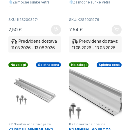
Za močne sunke vetra
Za močne sunke vetra
Višja Kvaliteta
Višja Kvaliteta
Ugodna cena
Ugodna cena
SKU: K2S2003274
SKU: K2S2001976
7,50
€
7,54
€
Predvidena dostava:
Predvidena dostava:
11.08.2026 - 13.08.2026
11.08.2026 - 13.08.2026
Na zalogi
Spletna cena
Na zalogi
Spletna cena
K2 Nosilna konstrukcija za
K2 Univerzalna nosilna
Trapezno Kritino
,
K2 Univerzalna
konstrukcija za različne vrste
K2 PROFIL MINIRAIL MK2
K2 MINIRAIL 60 SET ZA